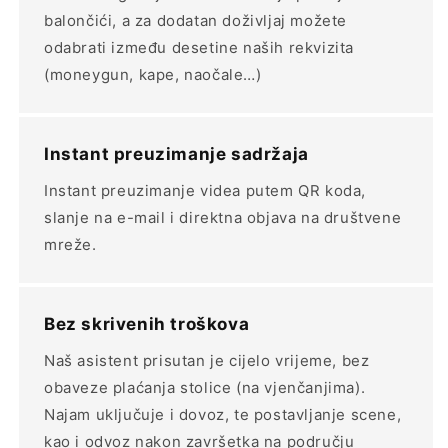
balončići, a za dodatan doživljaj možete
odabrati između desetine naših rekvizita
(moneygun, kape, naočale…)
Instant preuzimanje sadržaja
Instant preuzimanje videa putem QR koda,
slanje na e-mail i direktna objava na društvene
mreže.
Bez skrivenih troškova
Naš asistent prisutan je cijelo vrijeme, bez
obaveze plaćanja stolice (na vjenčanjima).
Najam uključuje i dovoz, te postavljanje scene,
kao i odvoz nakon završetka na području