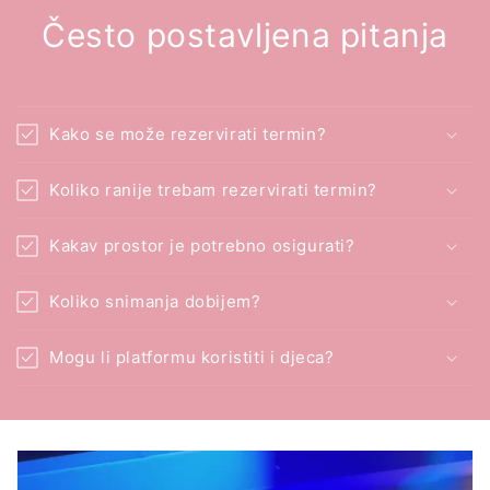
Često postavljena pitanja
Kako se može rezervirati termin?
Koliko ranije trebam rezervirati termin?
Kakav prostor je potrebno osigurati?
Koliko snimanja dobijem?
Mogu li platformu koristiti i djeca?