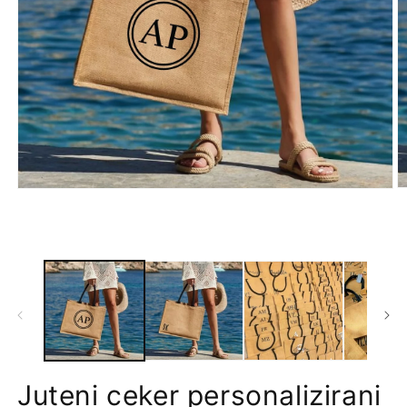
Juteni ceker personalizirani