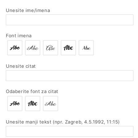
Unesite ime/imena
Font imena
Unesite citat
Odaberite font za citat
Unesite manji tekst (npr. Zagreb, 4.5.1992, 11:15)