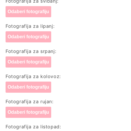
Fotografija za svibanj:
Odaberi fotografiju
Fotografija za lipanj:
Odaberi fotografiju
Fotografija za srpanj:
Odaberi fotografiju
Fotografija za kolovoz:
Odaberi fotografiju
Fotografija za rujan:
Odaberi fotografiju
Fotografija za listopad: