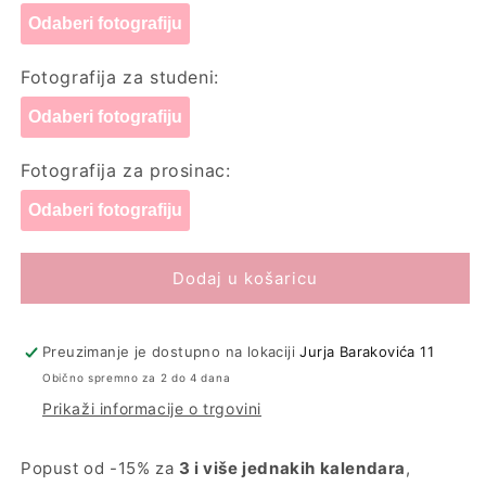
Odaberi fotografiju
Fotografija za studeni:
Odaberi fotografiju
Fotografija za prosinac:
Odaberi fotografiju
Dodaj u košaricu
Preuzimanje je dostupno na lokaciji
Jurja Barakovića 11
Obično spremno za 2 do 4 dana
Prikaži informacije o trgovini
Popust od -15% za
3 i više jednakih kalendara
,