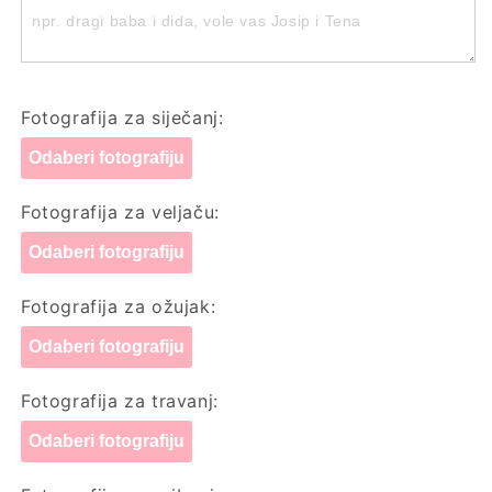
kalendar
kalendar
2026
2026
Fotografija za siječanj:
Odaberi fotografiju
Fotografija za veljaču:
Odaberi fotografiju
Fotografija za ožujak:
Odaberi fotografiju
Fotografija za travanj:
Odaberi fotografiju