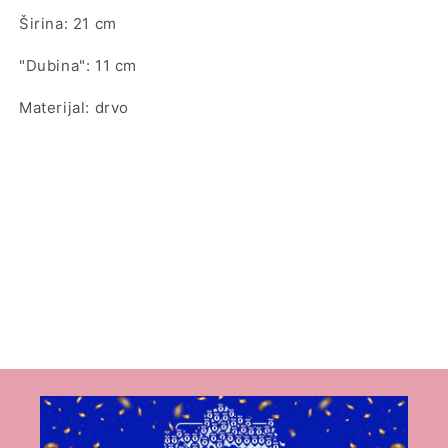
Širina: 21 cm
"Dubina": 11 cm
Materijal: drvo